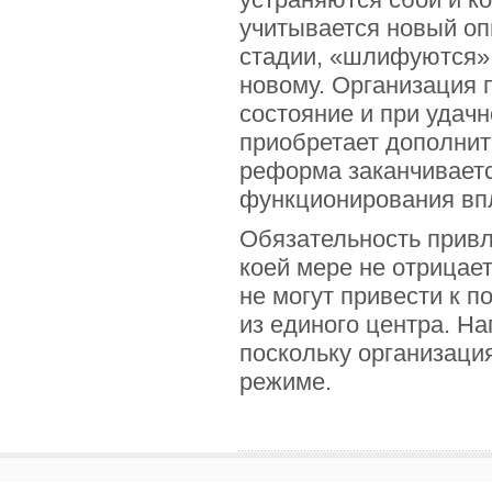
учитывается новый оп
стадии, «шлифуются»
новому. Организация 
состояние и при удач
приобретает дополнит
реформа заканчиваетс
функционирования вп
Обязательность привл
коей мере не отрицае
не могут привести к 
из единого центра. На
поскольку организаци
режиме.