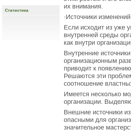
их внимания.
Статистика
·Источники изменений
Если исходит из уже 
внутренней среды орг
как внутри организации
Внутренние источники
организационным разв
приводит к появлению
Решаются эти проблем
соотношение властных
Имеется несколько мод
организации. Выделяю
Внешние источники из
опасными для организ
значительное мастерс