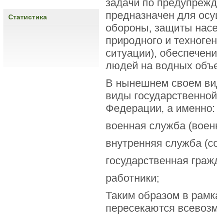
задачи по предупрежд
предназначен для осу
Статистика
обороны, защиты насе
природного и техноге
ситуации), обеспечен
людей на водных объе
В нынешнем своем ви
виды государственно
Федерации, а именно:
военная служба (воен
внутренняя служба (со
государственная граж
работники;
Таким образом в рамк
пересекаются всевоз