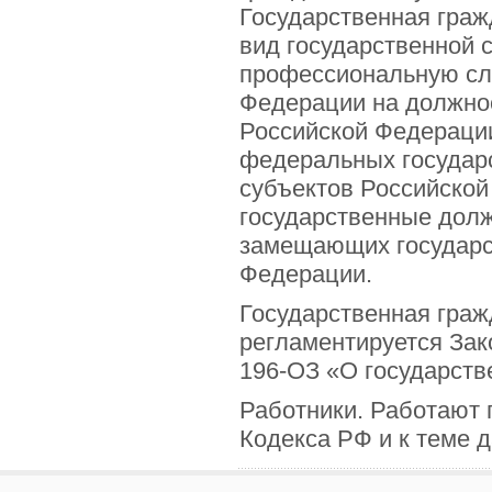
Государственная граж
вид государственной
профессиональную сл
Федерации на должно
Российской Федераци
федеральных государс
субъектов Российско
государственные долж
замещающих государс
Федерации.
Государственная граж
регламентируется Зак
196-ОЗ «О государств
Работники. Работают 
Кодекса РФ и к теме 