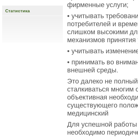
фирменные услуги;
Статистика
• учитывать требован
потребителей и време
слишком высокими дл
механизмов принятия 
• учитывать изменени
• принимать во внима
внешней среды.
Это далеко не полный
сталкиваться многим 
объективная необходи
существующего полож
медицинский
Для успешной работы 
необходимо периодиче