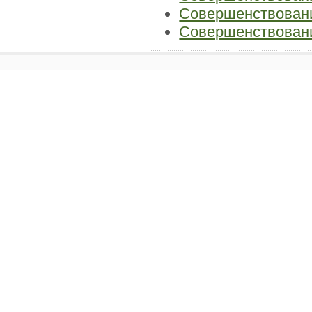
Совершенствовани
Совершенствован