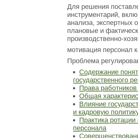
Для решения поставл
инструментарий, вклю
анализа, экспертных 
плановые и фактическ
производственно-хозя
мотивация персонал к
Проблема регулирова
Содержание понят
государственного р
Права работников
Общая характерис
Влияние государс
и кадровую политик
Практика ротации
персонала
Совершенствовани