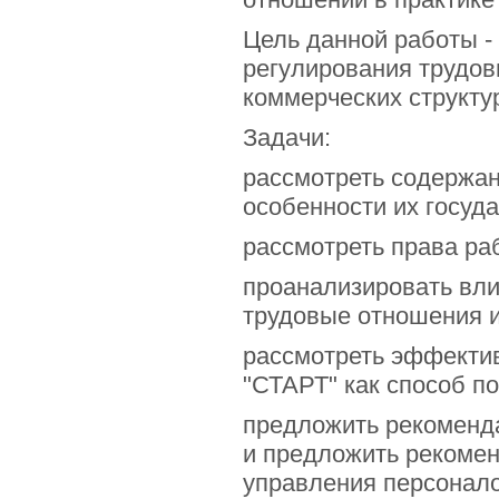
Цель данной работы -
регулирования трудов
коммерческих структу
Задачи:
рассмотреть содержан
особенности их госуд
рассмотреть права ра
проанализировать вли
трудовые отношения и
рассмотреть эффектив
"СТАРТ" как способ п
предложить рекоменд
и предложить рекоме
управления персонало