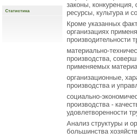
законы, конкуренция,
Статистика
ресурсы, культура и с
Кроме указанных факт
организациях примен
производительности т
материально-техничес
производства, соверш
применяемых материа
организационные, хар
производства и управ
социально-экономичес
производства - качест
удовлетворенности тр
Анализ структуры и о
большинства хозяйств