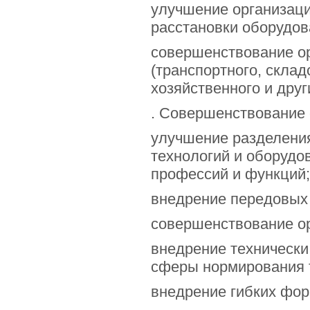
улучшение организац
расстановки оборудов
совершенствование ор
(транспортного, склад
хозяйственного и дру
. Совершенствование 
улучшение разделения
технологий и оборуд
профессий и функций;
внедрение передовых 
совершенствование ор
внедрение технически
сферы нормирования 
внедрение гибких фор