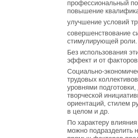
профессиональный под
повышение квалифика
улучшение условий тр
совершенствование си
стимулирующей роли.
Без использования эт
эффект и от факторов
Социально-экономиче
трудовых коллективов
уровнями подготовки,
творческой инициатив
ориентаций, стилем р
в целом и др.
По характеру влияния
можно подразделить н