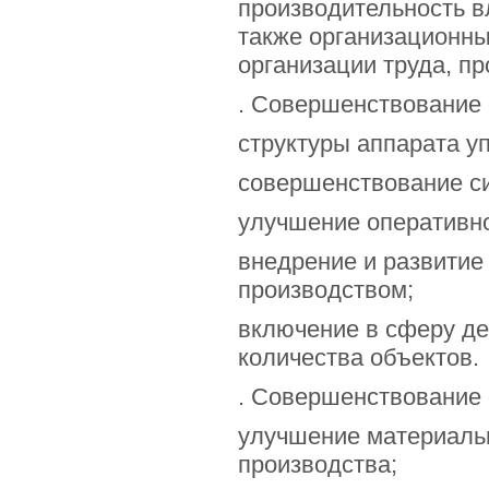
производительность 
также организационн
организации труда, пр
. Совершенствование 
структуры аппарата у
совершенствование с
улучшение оперативн
внедрение и развитие
производством;
включение в сферу д
количества объектов.
. Совершенствование 
улучшение материальн
производства;